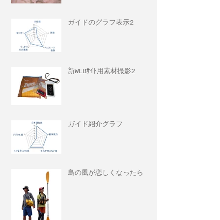
ガイドのグラフ表示2
新WEBｻｲﾄ用素材撮影2
ガイド紹介グラフ
島の風が恋しくなったら