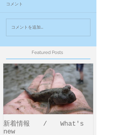
コメント
コメントを追加…
Featured Posts
新着情報 / What's
new