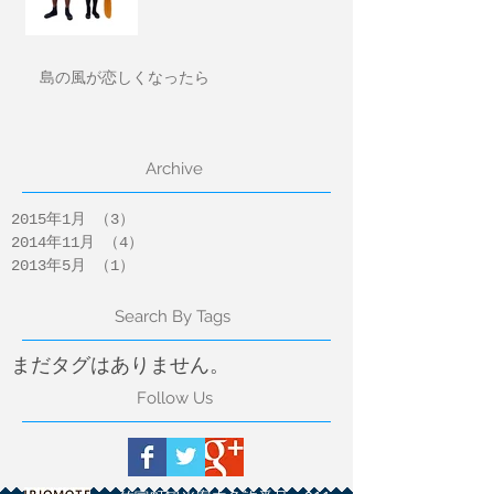
島の風が恋しくなったら
Archive
2015年1月
（3）
3件の記事
2014年11月
（4）
4件の記事
2013年5月
（1）
1件の記事
Search By Tags
まだタグはありません。
Follow Us