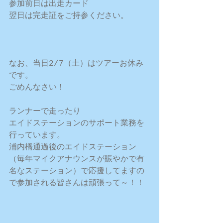
参加前日は出走カード 
翌日は完走証をご持参ください。 
なお、当日2/7（土）はツアーお休み
です。 
ごめんなさい！ 
ランナーで走ったり 
エイドステーションのサポート業務を
行っています。 
浦内橋通過後のエイドステーション
（毎年マイクアナウンスが賑やかで有
名なステーション）で応援してますの
で参加される皆さんは頑張って～！！ 