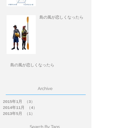
島の風が恋しくなったら
島の風が恋しくなったら
Archive
2015年1月
（3）
3件の記事
2014年11月
（4）
4件の記事
2013年5月
（1）
1件の記事
Search By Tags