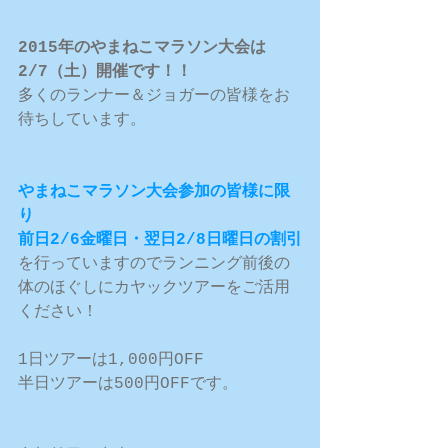
2015年のやまねこマラソン大会は
2/7（土）開催です！！
多くのランナー＆ジョガーの皆様をお
待ちしています。 
やまねこマラソン大会参加の皆様に限
り
前日2/6金曜日・翌日2/8日曜日の割引
を行っていますのでランニング前後の
体のほぐしにカヤックツアーをご活用
ください！ 
1日ツアーは1,000円OFF 
半日ツアーは500円OFFです。 