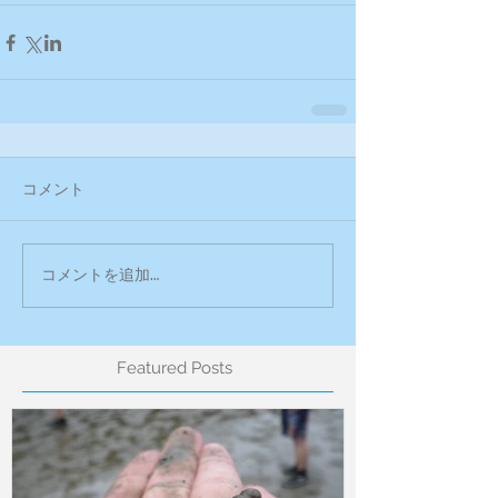
コメント
コメントを追加…
Featured Posts