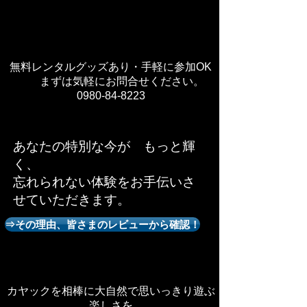
無料レンタルグッズあり・手軽に参加OK
まずは気軽にお問合せください。
0980-84-8223
あなたの特別な今が もっと輝
く、
忘れられない体験をお手伝いさ
せていただきます。
⇒その理由、皆さまのレビューから確認！
カヤックを相棒に大自然で思いっきり遊ぶ
楽しさを