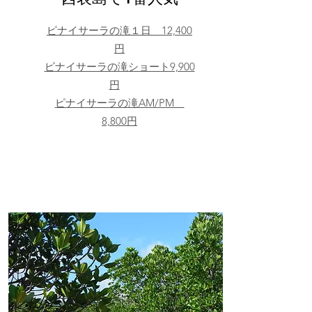
ピナイサーラの滝１日 12,400
円
ピナイサーラの滝ショート9,900
円
ピナイサーラの滝AM/PM
8,800円