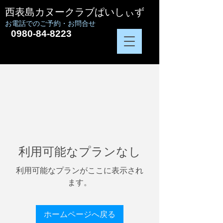
西表島カヌークラブぱいしぃず
お電話でのご予約・お問合せ
0980-84-8223
利用可能なプランなし
利用可能なプランがここに表示され
ます。
ホームページへ戻る